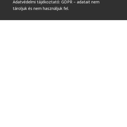
Adatvédelmi tájékoztató: GDPR – adatait nem
tároljuk és nem használjuk fel.